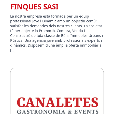
FINQUES SASI
La nostra empresa està formada per un equip
professional Jove i Dinàmic amb un objectiu comú:
satisfer les demandes dels nostres clients. La societat
té per objecte la Promoció, Compra, Venda i
Construcció de tota classe de Béns Immobles Urbans i
Rústics. Una agència jove amb professionals experts i
dinàmics. Disposem d’una àmplia oferta immobiliària
[…]