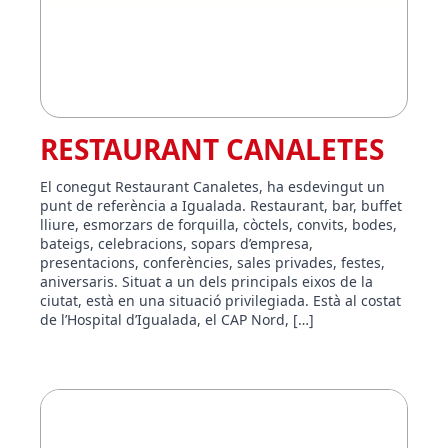
RESTAURANT CANALETES
El conegut Restaurant Canaletes, ha esdevingut un
punt de referència a Igualada. Restaurant, bar, buffet
lliure, esmorzars de forquilla, còctels, convits, bodes,
bateigs, celebracions, sopars d’empresa,
presentacions, conferències, sales privades, festes,
aniversaris. Situat a un dels principals eixos de la
ciutat, està en una situació privilegiada. Està al costat
de l’Hospital d’Igualada, el CAP Nord, […]