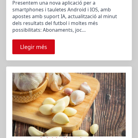
Presentem una nova aplicació per a
smartphones i tauletes Android i IOS, amb
apostes amb suport IA, actualització al minut
dels resultats del futbol i moltes més
possibilitats: Abonaments, joc…
Llegir més