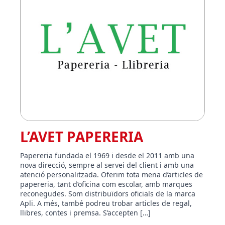
L’AVET PAPERERIA
Papereria fundada el 1969 i desde el 2011 amb una
nova direcció, sempre al servei del client i amb una
atenció personalitzada. Oferim tota mena d’articles de
papereria, tant d’oficina com escolar, amb marques
reconegudes. Som distribuïdors oficials de la marca
Apli. A més, també podreu trobar articles de regal,
llibres, contes i premsa. S’accepten […]