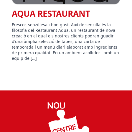
AQUA RESTAURANT
Frescor, senzillesa i bon gust. Així de senzilla és la
filosofia del Restaurant Aqua, un restaurant de nova
creació en el qual els nostres clients podran guadir
d’una àmplia selecció de tapes, una carta de
temporada i un menú diari elaborat amb ingredients
de primera qualitat. En un ambient acollidor i amb un
equip de […]