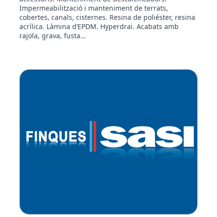
Impermeabilització i manteniment de terrats,
cobertes, canals, cisternes. Resina de poliéster, resina
acrílica. Làmina d’EPDM. Hyperdrai. Acabats amb
rajola, grava, fusta…